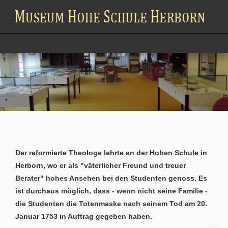
Der reformierte Theologe lehrte an der Hohen Schule in
Herborn, wo er als "väterlicher Freund und treuer
Berater" hohes Ansehen bei den Studenten genoss. Es
ist durchaus möglich, dass - wenn nicht seine Familie -
die Studenten die Totenmaske nach seinem Tod am 20.
Januar 1753 in Auftrag gegeben haben.