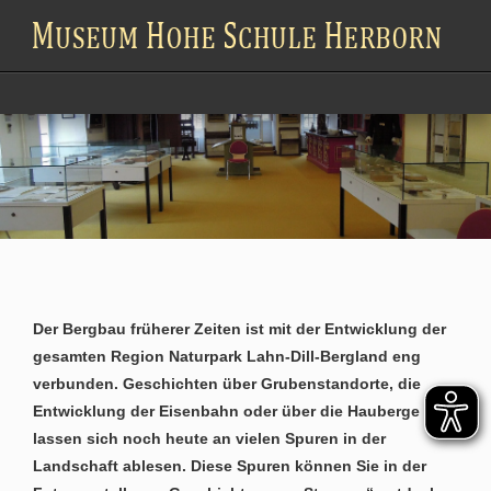
Der Bergbau früherer Zeiten ist mit der Entwicklung der
gesamten Region Naturpark Lahn-Dill-Bergland eng
verbunden. Geschichten über Grubenstandorte, die
Entwicklung der Eisenbahn oder über die Hauberge
lassen sich noch heute an vielen Spuren in der
Landschaft ablesen. Diese Spuren können Sie in der