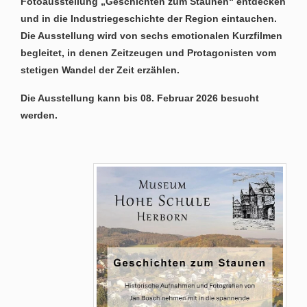
Fotoausstellung „Geschichten zum Staunen“ entdecken
und in die Industriegeschichte der Region eintauchen.
Die Ausstellung wird von sechs emotionalen Kurzfilmen
begleitet, in denen Zeitzeugen und Protagonisten vom
stetigen Wandel der Zeit erzählen.
Die Ausstellung kann bis 08. Februar 2026 besucht
werden.