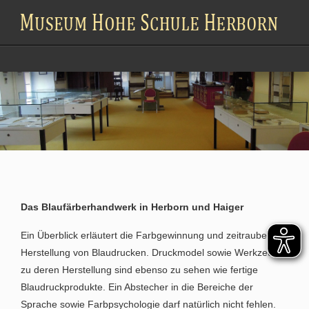
Das Blaufärberhandwerk in Herborn und Haiger
Ein Überblick erläutert die Farbgewinnung und zeitraubende
Herstellung von Blaudrucken. Druckmodel sowie Werkzeuge
zu deren Herstellung sind ebenso zu sehen wie fertige
Blaudruckprodukte. Ein Abstecher in die Bereiche der
Sprache sowie Farbpsychologie darf natürlich nicht fehlen.