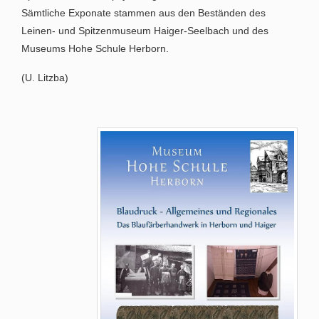
Sämtliche Exponate stammen aus den Beständen des
Leinen- und Spitzenmuseum Haiger-Seelbach und des
Museums Hohe Schule Herborn.
(U. Litzba)